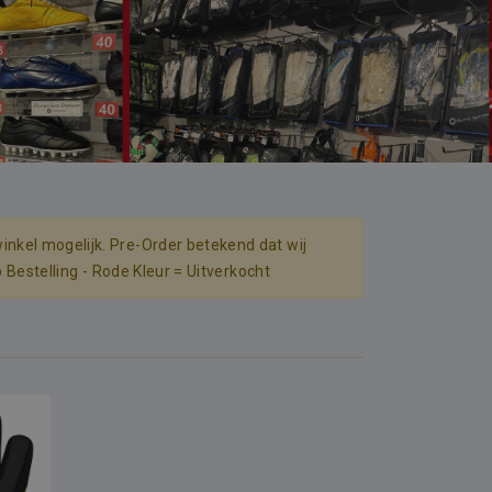
inkel mogelijk. Pre-Order betekend dat wij
p Bestelling - Rode Kleur = Uitverkocht