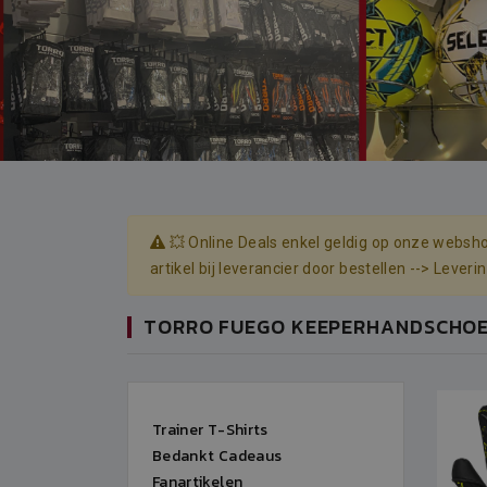
💥 Online Deals enkel geldig op onze websho
artikel bij leverancier door bestellen --> Lever
TORRO FUEGO KEEPERHANDSCHO
Trainer T-Shirts
Bedankt Cadeaus
Fanartikelen