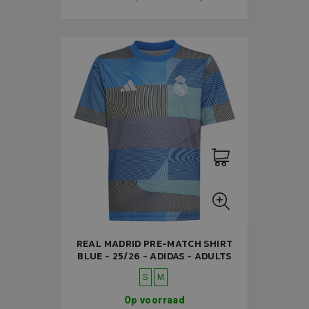
REAL MADRID PRE-MATCH SHIRT
BLUE - 25/26 - ADIDAS - ADULTS
S
M
Op voorraad