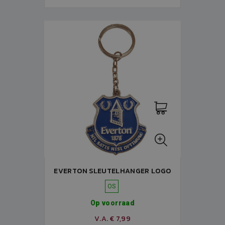
EVERTON SLEUTELHANGER LOGO
OS
Op voorraad
V.A. € 7,99