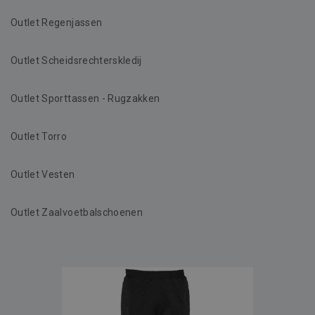
Outlet Regenjassen
Outlet Scheidsrechterskledij
Outlet Sporttassen - Rugzakken
Outlet Torro
Outlet Vesten
Outlet Zaalvoetbalschoenen