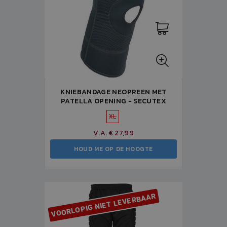
KNIEBANDAGE NEOPREEN MET
PATELLA OPENING - SECUTEX
XL
V.A. € 27,99
HOUD ME OP DE HOOGTE
VOORLOPIG NIET LEVERBAAR