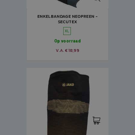
ENKELBANDAGE NEOPREEN -
SECUTEX
XL
Op voorraad
V.A. € 18,99