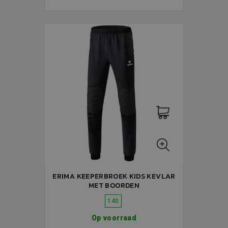
ERIMA KEEPERBROEK KIDS KEVLAR
MET BOORDEN
140
Op voorraad