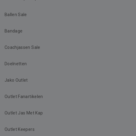
Ballen Sale
Bandage
Coachjassen Sale
Doelnetten
Jako Outlet
Outlet Fanartikelen
Outlet Jas Met Kap
Outlet Keepers