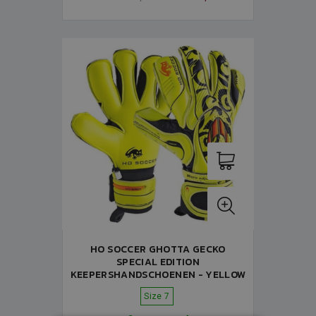
HO SOCCER GHOTTA GECKO
SPECIAL EDITION
KEEPERSHANDSCHOENEN - YELLOW
Size 7