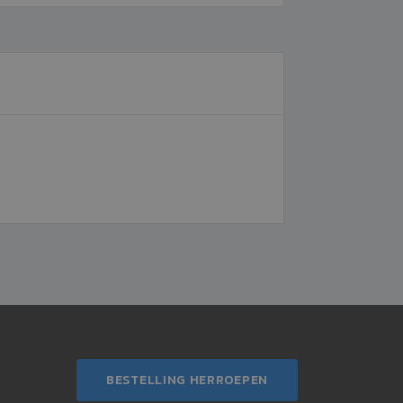
BESTELLING HERROEPEN