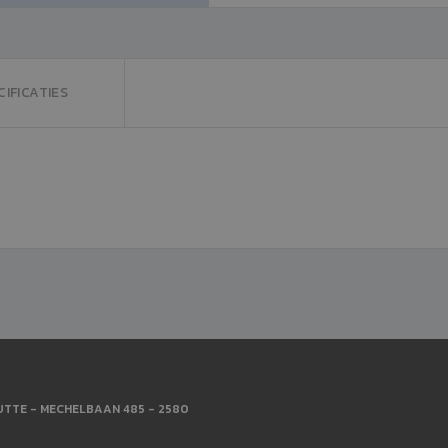
CIFICATIES
TTE - MECHELBAAN 485 - 2580