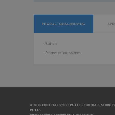
PRODUCTOMSCHRIJVING
SPE
- Button
- Diameter: ca. 44 mm
© 2026 FOOTBALL STORE PUTTE - FOOTBALL STORE PU
PUTTE